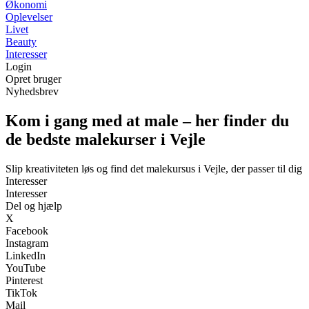
Økonomi
Oplevelser
Livet
Beauty
Interesser
Login
Opret bruger
Nyhedsbrev
Kom i gang med at male – her finder du
de bedste malekurser i Vejle
Slip kreativiteten løs og find det malekursus i Vejle, der passer til dig
Interesser
Interesser
Del og hjælp
X
Facebook
Instagram
LinkedIn
YouTube
Pinterest
TikTok
Mail